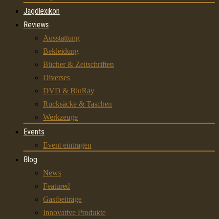
Jagdlexikon
Reviews
Ausstattung
Bekleidung
Bücher & Zeitschriften
Diverses
DVD & BluRay
Rucksäcke & Taschen
Werkzeuge
Events
Event eintragen
Blog
News
Featured
Gastbeiträge
Innovative Produkte