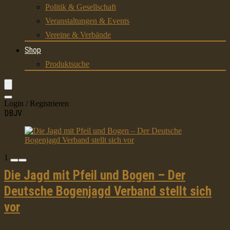
Politik & Gesellschaft
Veranstaltungen & Events
Vereine & Verbände
Shop
Produktsuche
Login / Registrieren
DBJV
1
Die Jagd mit Pfeil und Bogen – Der
Deutsche Bogenjagd Verband stellt sich
vor