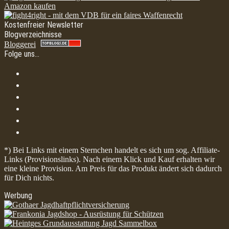
Kostenfreier Newsletter
Blogverzeichnisse
Bloggerei
Folge uns…
*) Bei Links mit einem Sternchen handelt es sich um sog. Affiliate-
Links (Provisionslinks). Nach einem Klick und Kauf erhalten wir
eine kleine Provision. Am Preis für das Produkt ändert sich dadurch
für Dich nichts.
Werbung