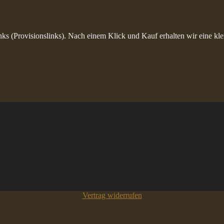
inks (Provisionslinks). Nach einem Klick und Kauf erhalten wir eine kle
Vertrag widerrufen