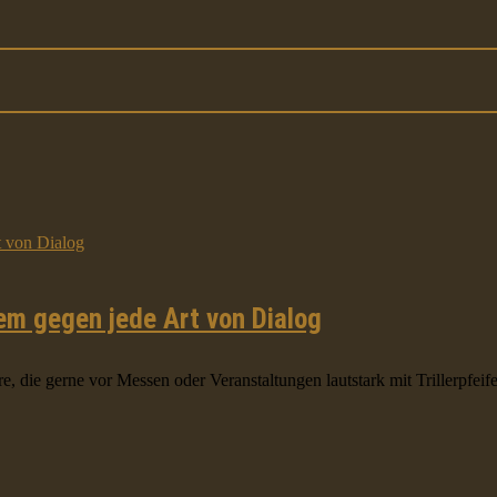
em gegen jede Art von Dialog
, die gerne vor Messen oder Veranstaltungen lautstark mit Trillerpfeife