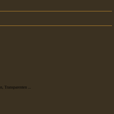
n, Transparenten ...