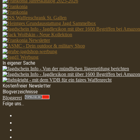
In eigener Sache
Kostenfreier Newsletter
Blogverzeichnisse
Bloggerei
Folge uns…