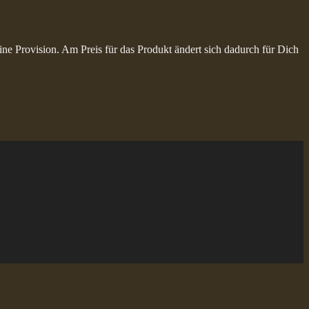
ine Provision. Am Preis für das Produkt ändert sich dadurch für Dich