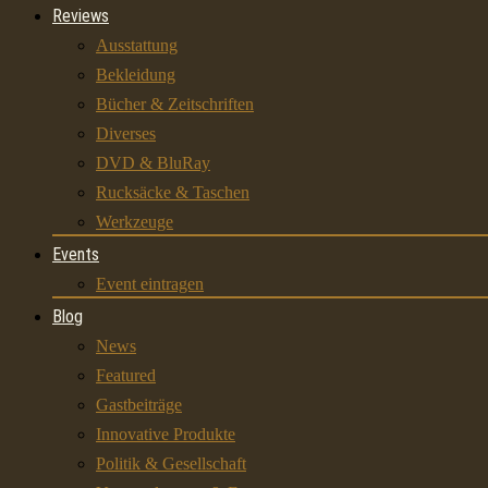
Reviews
Ausstattung
Bekleidung
Bücher & Zeitschriften
Diverses
DVD & BluRay
Rucksäcke & Taschen
Werkzeuge
Events
Event eintragen
Blog
News
Featured
Gastbeiträge
Innovative Produkte
Politik & Gesellschaft