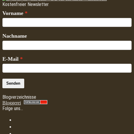
Kostenfreier Newsletter
Vorname
Nachname
E-Mail
Senden
Blogverzeichnisse
Bloggerei
Folge uns…