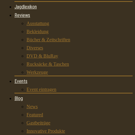
Jagdlexikon
Reviews
Ausstattung
Bekleidung
Bücher & Zeitschriften
Diverses
DVD & BluRay
Rucksäcke & Taschen
Werkzeuge
Events
Event eintragen
Blog
News
Featured
Gastbeiträge
Innovative Produkte