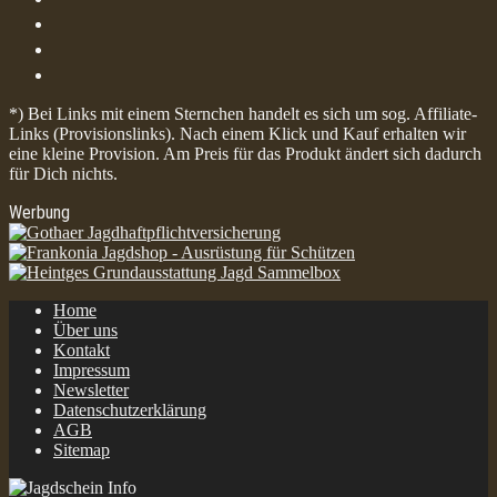
*) Bei Links mit einem Sternchen handelt es sich um sog. Affiliate-
Links (Provisionslinks). Nach einem Klick und Kauf erhalten wir
eine kleine Provision. Am Preis für das Produkt ändert sich dadurch
für Dich nichts.
Werbung
Home
Über uns
Kontakt
Impressum
Newsletter
Datenschutzerklärung
AGB
Sitemap