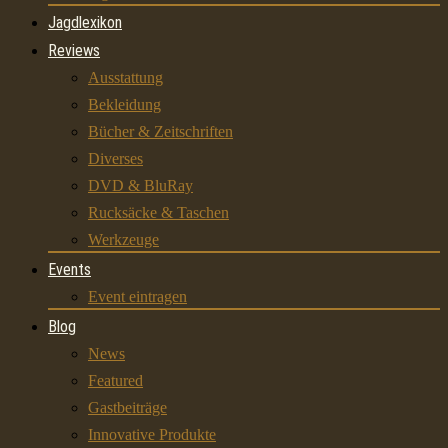
Jagdlexikon
Reviews
Ausstattung
Bekleidung
Bücher & Zeitschriften
Diverses
DVD & BluRay
Rucksäcke & Taschen
Werkzeuge
Events
Event eintragen
Blog
News
Featured
Gastbeiträge
Innovative Produkte