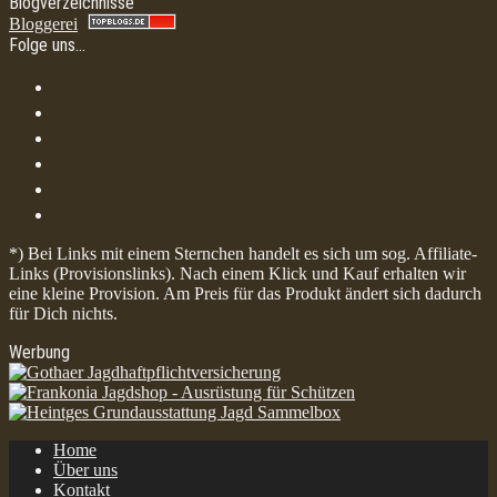
Blogverzeichnisse
Bloggerei
Folge uns…
*) Bei Links mit einem Sternchen handelt es sich um sog. Affiliate-
Links (Provisionslinks). Nach einem Klick und Kauf erhalten wir
eine kleine Provision. Am Preis für das Produkt ändert sich dadurch
für Dich nichts.
Werbung
Home
Über uns
Kontakt