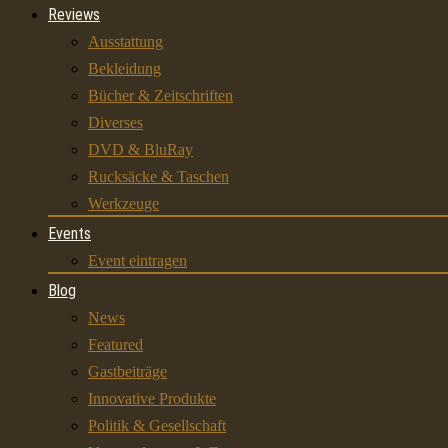
Reviews
Ausstattung
Bekleidung
Bücher & Zeitschriften
Diverses
DVD & BluRay
Rucksäcke & Taschen
Werkzeuge
Events
Event eintragen
Blog
News
Featured
Gastbeiträge
Innovative Produkte
Politik & Gesellschaft