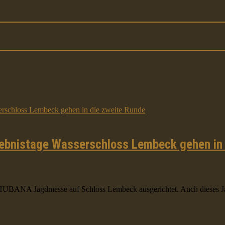
ebnistage Wasserschloss Lembeck gehen in 
HUBANA Jagdmesse auf Schloss Lembeck ausgerichtet. Auch dieses Jah