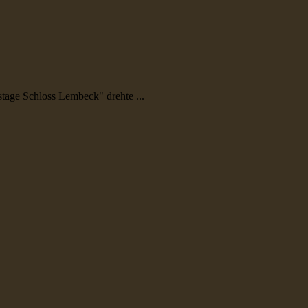
age Schloss Lembeck" drehte ...