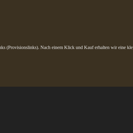
inks (Provisionslinks). Nach einem Klick und Kauf erhalten wir eine kle