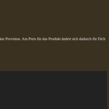
ine Provision. Am Preis für das Produkt ändert sich dadurch für Dich