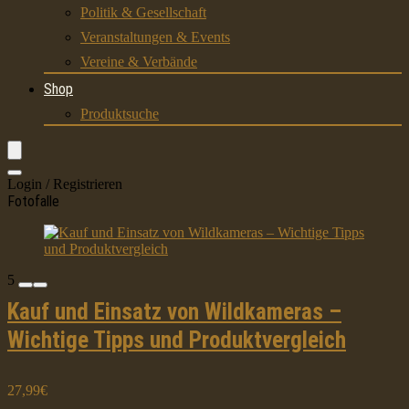
Politik & Gesellschaft
Veranstaltungen & Events
Vereine & Verbände
Shop
Produktsuche
Login / Registrieren
Fotofalle
5
Kauf und Einsatz von Wildkameras –
Wichtige Tipps und Produktvergleich
27,99€