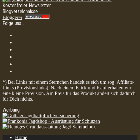
Kostenfreier Newsletter
Blogverzeichnisse
Bloggerei
Folge uns…
*) Bei Links mit einem Sternchen handelt es sich um sog. Affiliate-
Links (Provisionslinks). Nach einem Klick und Kauf erhalten wir
eine kleine Provision. Am Preis für das Produkt ändert sich dadurch
für Dich nichts.
Werbung
Home