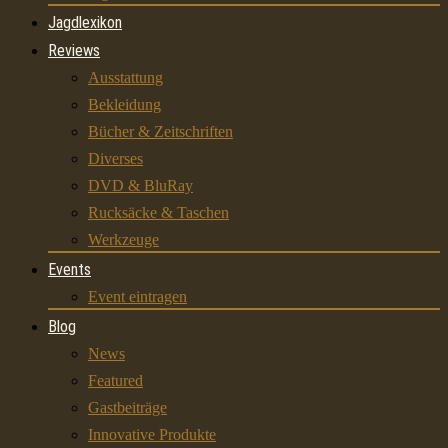
Jagdlexikon
Reviews
Ausstattung
Bekleidung
Bücher & Zeitschriften
Diverses
DVD & BluRay
Rucksäcke & Taschen
Werkzeuge
Events
Event eintragen
Blog
News
Featured
Gastbeiträge
Innovative Produkte