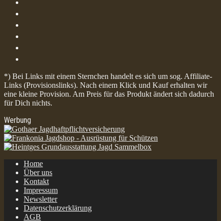
*) Bei Links mit einem Sternchen handelt es sich um sog. Affiliate-
Links (Provisionslinks). Nach einem Klick und Kauf erhalten wir
eine kleine Provision. Am Preis für das Produkt ändert sich dadurch
für Dich nichts.
Werbung
Home
Über uns
Kontakt
Impressum
Newsletter
Datenschutzerklärung
AGB