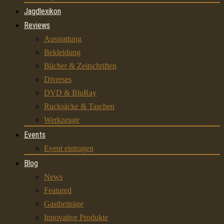
Jagdlexikon
Reviews
Ausstattung
Bekleidung
Bücher & Zeitschriften
Diverses
DVD & BluRay
Rucksäcke & Taschen
Werkzeuge
Events
Event eintragen
Blog
News
Featured
Gastbeiträge
Innovative Produkte