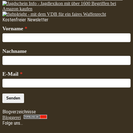
Kostenfreier Newsletter
Vorname
Nachname
E-Mail
Senden
Blogverzeichnisse
Bloggerei
Folge uns…