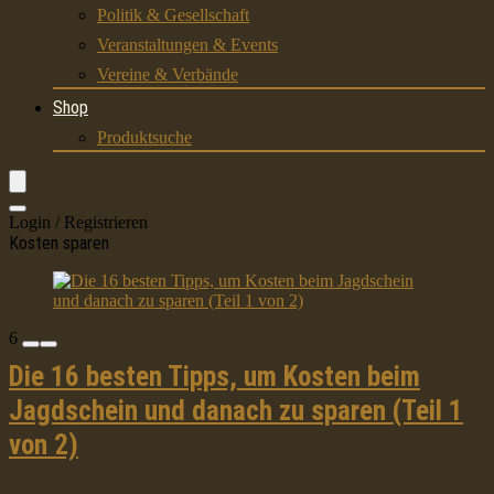
Politik & Gesellschaft
Veranstaltungen & Events
Vereine & Verbände
Shop
Produktsuche
Login / Registrieren
Kosten sparen
6
Die 16 besten Tipps, um Kosten beim
Jagdschein und danach zu sparen (Teil 1
von 2)