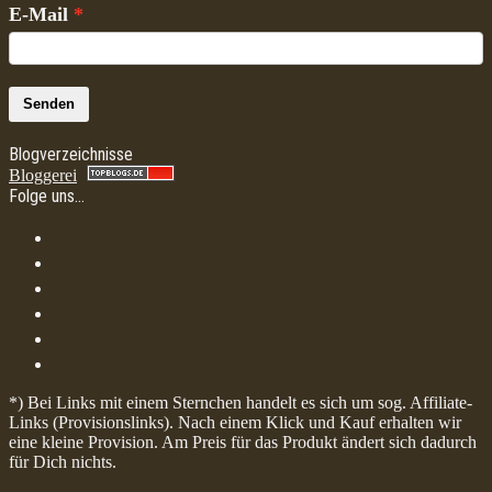
E-Mail
Senden
Blogverzeichnisse
Bloggerei
Folge uns…
*) Bei Links mit einem Sternchen handelt es sich um sog. Affiliate-
Links (Provisionslinks). Nach einem Klick und Kauf erhalten wir
eine kleine Provision. Am Preis für das Produkt ändert sich dadurch
für Dich nichts.