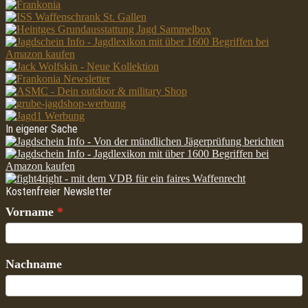
In eigener Sache
Kostenfreier Newsletter
Vorname
Nachname