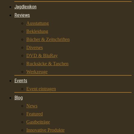
Jagdlexikon
Reviews
Ausstattung
Bekleidung
Bücher & Zeitschriften
Diverses
DVD & BluRay
Rucksäcke & Taschen
Werkzeuge
Events
Event eintragen
Blog
News
Featured
Gastbeiträge
Innovative Produkte