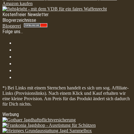
Kostenfreier Newsletter
Blogverzeichnisse
Bloggerei
Folge uns…
*) Bei Links mit einem Sternchen handelt es sich um sog. Affiliate-
Links (Provisionslinks). Nach einem Klick und Kauf erhalten wir
eine kleine Provision. Am Preis für das Produkt ändert sich dadurch
für Dich nichts.
Werbung