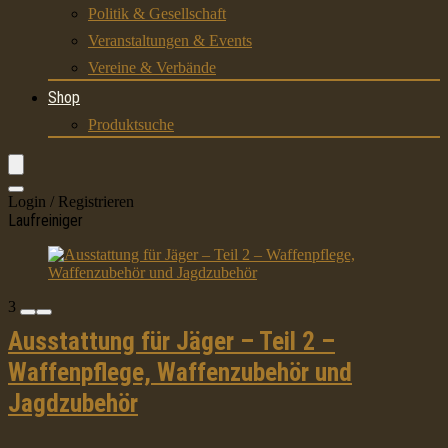
Politik & Gesellschaft
Veranstaltungen & Events
Vereine & Verbände
Shop
Produktsuche
Login / Registrieren
Laufreiniger
3
Ausstattung für Jäger – Teil 2 –
Waffenpflege, Waffenzubehör und
Jagdzubehör