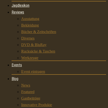
Jagdlexikon
Reviews
Ausstattung
Bekleidung
Bücher & Zeitschriften
Diverses
DVD & BluRay
Rucksäcke & Taschen
Werkzeuge
Events
Event eintragen
Blog
News
Featured
Gastbeiträge
Innovative Produkte