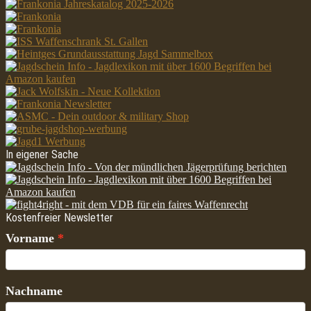
In eigener Sache
Kostenfreier Newsletter
Vorname
Nachname