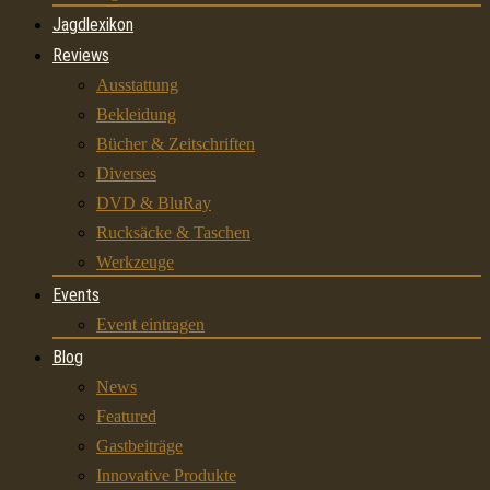
Jagdlexikon
Reviews
Ausstattung
Bekleidung
Bücher & Zeitschriften
Diverses
DVD & BluRay
Rucksäcke & Taschen
Werkzeuge
Events
Event eintragen
Blog
News
Featured
Gastbeiträge
Innovative Produkte