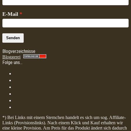
E-Mail
Senden
Blogverzeichnisse
Bloggerei
Folge uns…
*) Bei Links mit einem Sternchen handelt es sich um sog. Affiliate-
Links (Provisionslinks). Nach einem Klick und Kauf erhalten wir
eine kleine Provision. Am Preis für das Produkt ändert sich dadurch