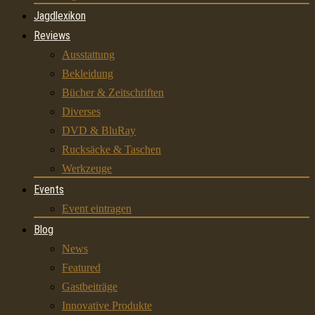
Jagdlexikon
Reviews
Ausstattung
Bekleidung
Bücher & Zeitschriften
Diverses
DVD & BluRay
Rucksäcke & Taschen
Werkzeuge
Events
Event eintragen
Blog
News
Featured
Gastbeiträge
Innovative Produkte