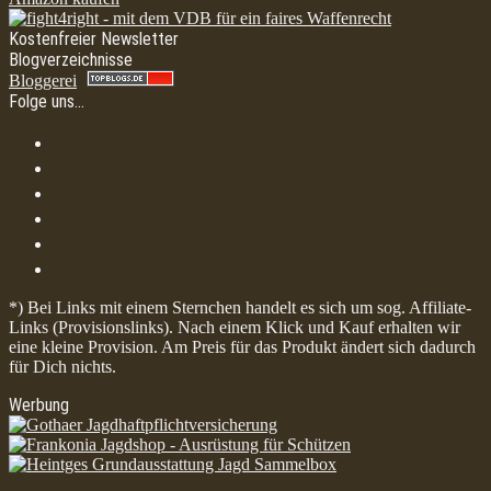
Kostenfreier Newsletter
Blogverzeichnisse
Bloggerei
Folge uns…
*) Bei Links mit einem Sternchen handelt es sich um sog. Affiliate-
Links (Provisionslinks). Nach einem Klick und Kauf erhalten wir
eine kleine Provision. Am Preis für das Produkt ändert sich dadurch
für Dich nichts.
Werbung