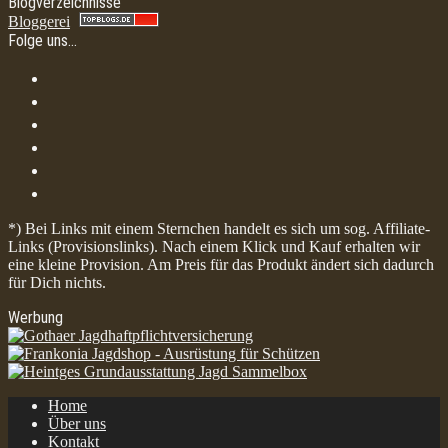
Blogverzeichnisse
Bloggerei
Folge uns…
*) Bei Links mit einem Sternchen handelt es sich um sog. Affiliate-
Links (Provisionslinks). Nach einem Klick und Kauf erhalten wir
eine kleine Provision. Am Preis für das Produkt ändert sich dadurch
für Dich nichts.
Werbung
Home
Über uns
Kontakt