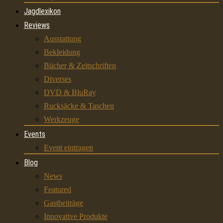
Jagdlexikon
Reviews
Ausstattung
Bekleidung
Bücher & Zeitschriften
Diverses
DVD & BluRay
Rucksäcke & Taschen
Werkzeuge
Events
Event eintragen
Blog
News
Featured
Gastbeiträge
Innovative Produkte