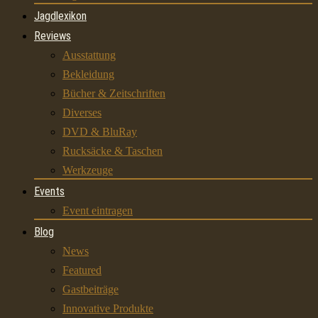
Jagdlexikon
Reviews
Ausstattung
Bekleidung
Bücher & Zeitschriften
Diverses
DVD & BluRay
Rucksäcke & Taschen
Werkzeuge
Events
Event eintragen
Blog
News
Featured
Gastbeiträge
Innovative Produkte