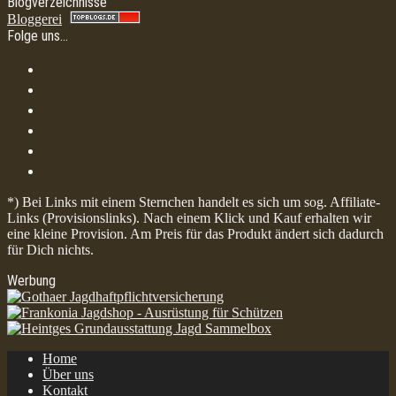
Blogverzeichnisse
Bloggerei
Folge uns…
*) Bei Links mit einem Sternchen handelt es sich um sog. Affiliate-
Links (Provisionslinks). Nach einem Klick und Kauf erhalten wir
eine kleine Provision. Am Preis für das Produkt ändert sich dadurch
für Dich nichts.
Werbung
Home
Über uns
Kontakt