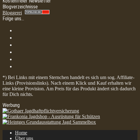
Kostenfreier Newsletter
Blogverzeichnisse
Bloggerei
Folge uns…
*) Bei Links mit einem Sternchen handelt es sich um sog. Affiliate-
Links (Provisionslinks). Nach einem Klick und Kauf erhalten wir
eine kleine Provision. Am Preis für das Produkt ändert sich dadurch
für Dich nichts.
Werbung
Home
Über uns