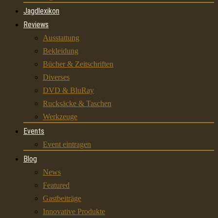
Jagdlexikon
Reviews
Ausstattung
Bekleidung
Bücher & Zeitschriften
Diverses
DVD & BluRay
Rucksäcke & Taschen
Werkzeuge
Events
Event eintragen
Blog
News
Featured
Gastbeiträge
Innovative Produkte