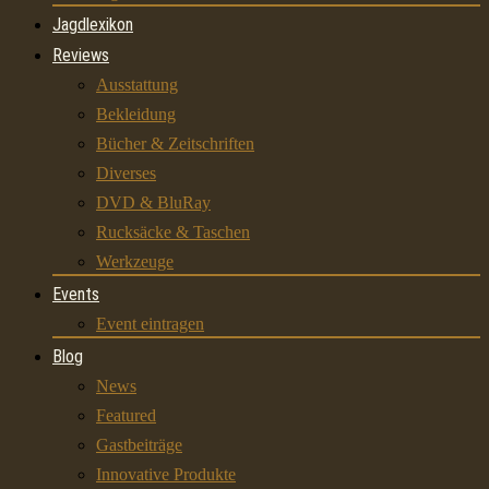
Jagdlexikon
Reviews
Ausstattung
Bekleidung
Bücher & Zeitschriften
Diverses
DVD & BluRay
Rucksäcke & Taschen
Werkzeuge
Events
Event eintragen
Blog
News
Featured
Gastbeiträge
Innovative Produkte