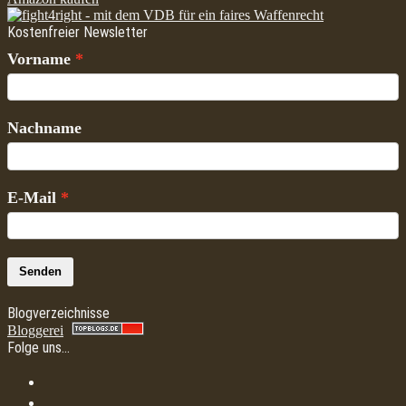
Kostenfreier Newsletter
Vorname
Nachname
E-Mail
Senden
Blogverzeichnisse
Bloggerei
Folge uns…