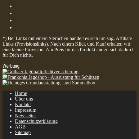
*) Bei Links mit einem Sternchen handelt es sich um sog. Affiliate-
Links (Provisionslinks). Nach einem Klick und Kauf erhalten wir
eine kleine Provision. Am Preis für das Produkt ändert sich dadurch
für Dich nichts.
Werbung
Home
Über uns
Kontakt
Impressum
Newsletter
Datenschutzerklärung
AGB
Sitemap