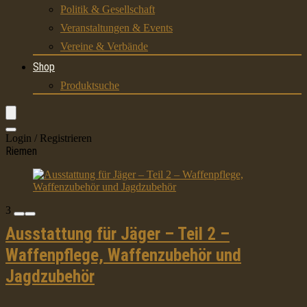
Politik & Gesellschaft
Veranstaltungen & Events
Vereine & Verbände
Shop
Produktsuche
Login / Registrieren
Riemen
3
Ausstattung für Jäger – Teil 2 –
Waffenpflege, Waffenzubehör und
Jagdzubehör