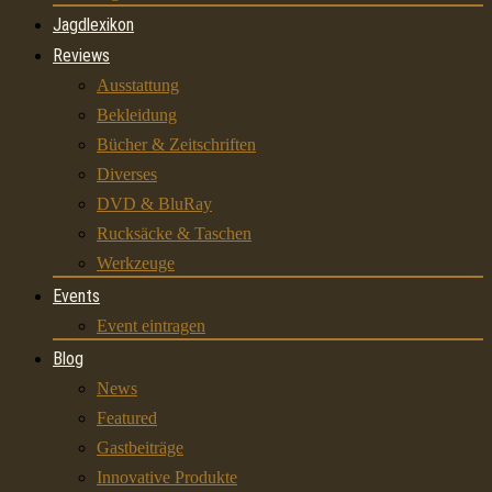
Jagdlexikon
Reviews
Ausstattung
Bekleidung
Bücher & Zeitschriften
Diverses
DVD & BluRay
Rucksäcke & Taschen
Werkzeuge
Events
Event eintragen
Blog
News
Featured
Gastbeiträge
Innovative Produkte