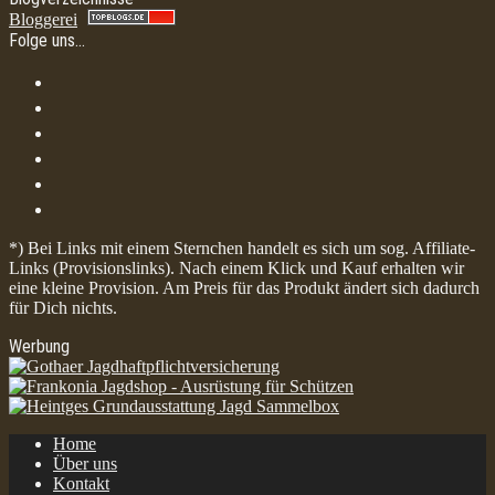
Bloggerei
Folge uns…
*) Bei Links mit einem Sternchen handelt es sich um sog. Affiliate-
Links (Provisionslinks). Nach einem Klick und Kauf erhalten wir
eine kleine Provision. Am Preis für das Produkt ändert sich dadurch
für Dich nichts.
Werbung
Home
Über uns
Kontakt