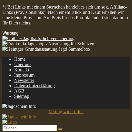
*) Bei Links mit einem Sternchen handelt es sich um sog. Affiliate-
Links (Provisionslinks). Nach einem Klick und Kauf erhalten wir
eine kleine Provision. Am Preis für das Produkt ändert sich dadurch
für Dich nichts.
Werbung
Home
Über uns
Kontakt
Impressum
Newsletter
Datenschutzerklärung
AGB
Sitemap
Vertrag widerrufen