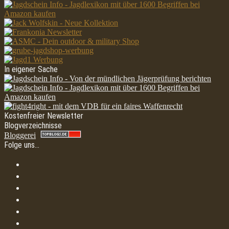
In eigener Sache
Kostenfreier Newsletter
Blogverzeichnisse
Bloggerei
Folge uns…