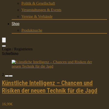
Politik & Gesellschaft
Veranstaltungen & Events
Vereine & Verbände
Shop
Produktsuche
Login / Registrieren
Schießkino
2
Künstliche Intelligenz – Chancen und
Risiken der neuen Technik für die Jagd
16,99€