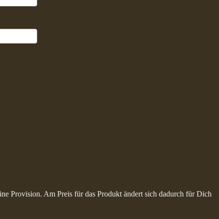
ine Provision. Am Preis für das Produkt ändert sich dadurch für Dich