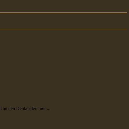
t an den Denkmälern nur ...