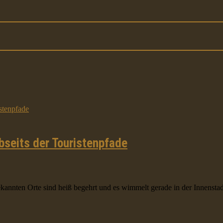
bseits der Touristenpfade
kannten Orte sind heiß begehrt und es wimmelt gerade in der Innenstad