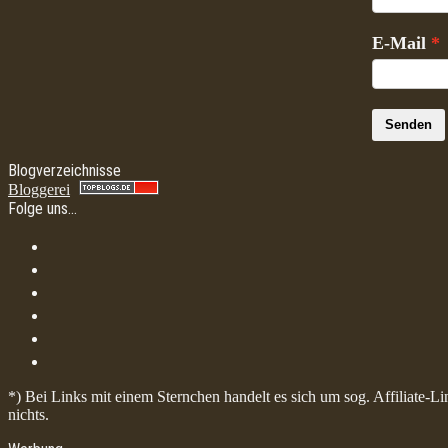
E-Mail
Senden
Blogverzeichnisse
Bloggerei
Folge uns…
*) Bei Links mit einem Sternchen handelt es sich um sog. Affiliate-L
nichts.