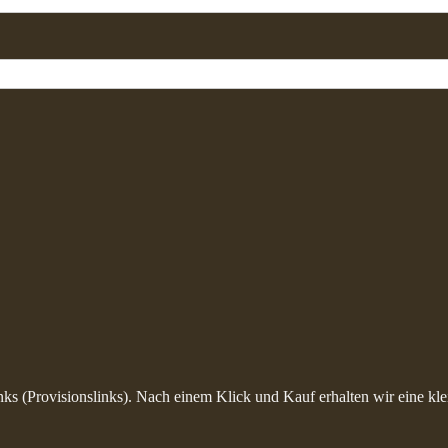
inks (Provisionslinks). Nach einem Klick und Kauf erhalten wir eine kle