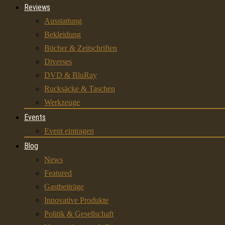
Reviews
Ausstattung
Bekleidung
Bücher & Zeitschriften
Diverses
DVD & BluRay
Rucksäcke & Taschen
Werkzeuge
Events
Event eintragen
Blog
News
Featured
Gastbeiträge
Innovative Produkte
Politik & Gesellschaft