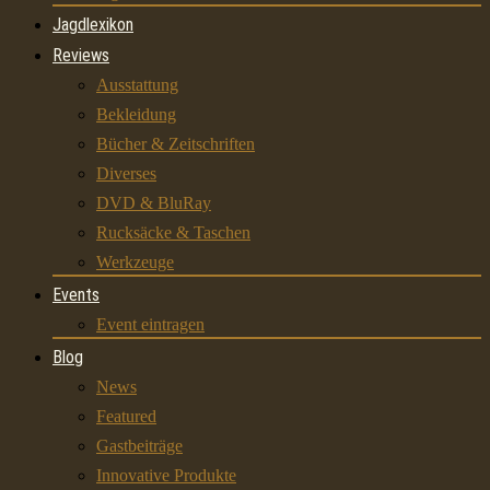
Jagdlexikon
Reviews
Ausstattung
Bekleidung
Bücher & Zeitschriften
Diverses
DVD & BluRay
Rucksäcke & Taschen
Werkzeuge
Events
Event eintragen
Blog
News
Featured
Gastbeiträge
Innovative Produkte