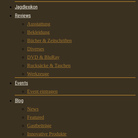
Jagdlexikon
Reviews
Ausstattung
Bekleidung
Bücher & Zeitschriften
Diverses
DVD & BluRay
Rucksäcke & Taschen
Werkzeuge
Events
Event eintragen
Blog
News
Featured
Gastbeiträge
Innovative Produkte