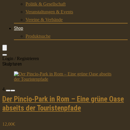
Politik & Gesellschaft
Veranstaltungen & Events
Vereine & Verbände
Shop
Produktsuche
Login / Registrieren
Skulpturen
4
Der Pincio-Park in Rom – Eine grüne Oase
abseits der Touristenpfade
12,00€