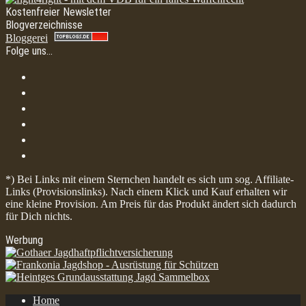
Kostenfreier Newsletter
Blogverzeichnisse
Bloggerei
Folge uns…
*) Bei Links mit einem Sternchen handelt es sich um sog. Affiliate-
Links (Provisionslinks). Nach einem Klick und Kauf erhalten wir
eine kleine Provision. Am Preis für das Produkt ändert sich dadurch
für Dich nichts.
Werbung
Home