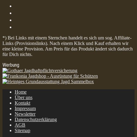
*) Bei Links mit einem Sternchen handelt es sich um sog. Affiliate-
Links (Provisionslinks). Nach einem Klick und Kauf erhalten wir
eine kleine Provision. Am Preis für das Produkt ändert sich dadurch
für Dich nichts.
Werbung
Home
Über uns
Kontakt
Impressum
Newsletter
Datenschutzerklärung
AGB
Sitemap