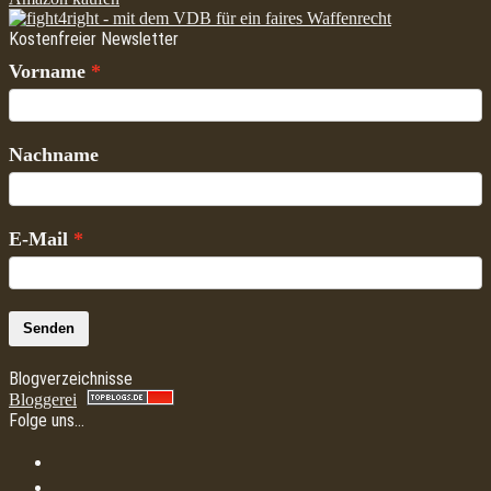
Kostenfreier Newsletter
Vorname
Nachname
E-Mail
Senden
Blogverzeichnisse
Bloggerei
Folge uns…