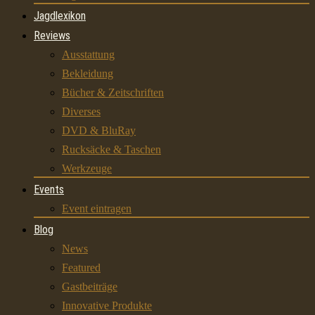
Jagdlexikon
Reviews
Ausstattung
Bekleidung
Bücher & Zeitschriften
Diverses
DVD & BluRay
Rucksäcke & Taschen
Werkzeuge
Events
Event eintragen
Blog
News
Featured
Gastbeiträge
Innovative Produkte