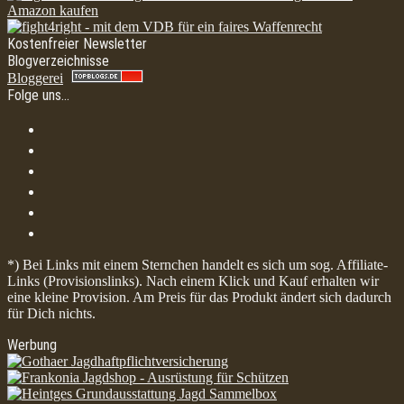
Kostenfreier Newsletter
Blogverzeichnisse
Bloggerei
Folge uns…
*) Bei Links mit einem Sternchen handelt es sich um sog. Affiliate-
Links (Provisionslinks). Nach einem Klick und Kauf erhalten wir
eine kleine Provision. Am Preis für das Produkt ändert sich dadurch
für Dich nichts.
Werbung