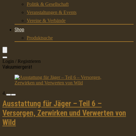
Politik & Gesellschaft
Veranstaltungen & Events
Vereine & Verbände
Shop
Produktsuche
Login / Registrieren
Vakuumiergerät
4
Ausstattung für Jäger – Teil 6 –
Versorgen, Zerwirken und Verwerten von
Wild