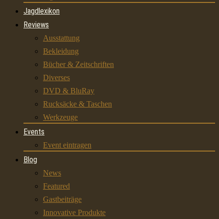
Jagdlexikon
Reviews
Ausstattung
Bekleidung
Bücher & Zeitschriften
Diverses
DVD & BluRay
Rucksäcke & Taschen
Werkzeuge
Events
Event eintragen
Blog
News
Featured
Gastbeiträge
Innovative Produkte