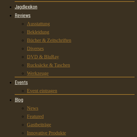
Jagdlexikon
Reviews
Ausstattung
Bekleidung
Bücher & Zeitschriften
Diverses
DVD & BluRay
Rucksäcke & Taschen
Werkzeuge
Events
Event eintragen
Blog
News
Featured
Gastbeiträge
Innovative Produkte