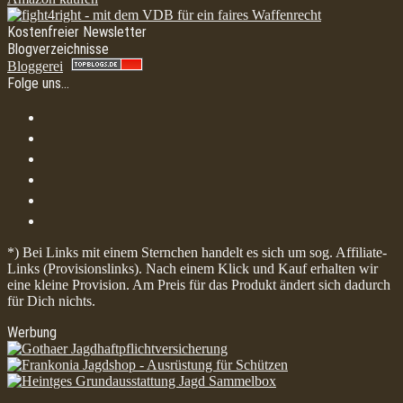
Kostenfreier Newsletter
Blogverzeichnisse
Bloggerei
Folge uns…
*) Bei Links mit einem Sternchen handelt es sich um sog. Affiliate-
Links (Provisionslinks). Nach einem Klick und Kauf erhalten wir
eine kleine Provision. Am Preis für das Produkt ändert sich dadurch
für Dich nichts.
Werbung