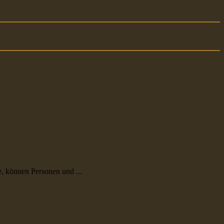
e, können Personen und ...