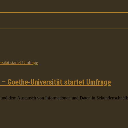
d – Goethe-Universität startet Umfrage
Welt und dem Austausch von Informationen und Daten in Sekundenschnell