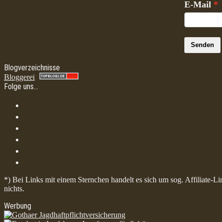
E-Mail
Senden
Blogverzeichnisse
Bloggerei
Folge uns…
*) Bei Links mit einem Sternchen handelt es sich um sog. Affiliate-L
nichts.
Werbung