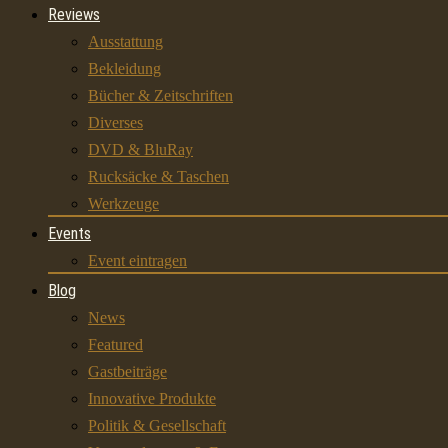
Reviews
Ausstattung
Bekleidung
Bücher & Zeitschriften
Diverses
DVD & BluRay
Rucksäcke & Taschen
Werkzeuge
Events
Event eintragen
Blog
News
Featured
Gastbeiträge
Innovative Produkte
Politik & Gesellschaft