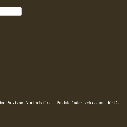
ine Provision. Am Preis für das Produkt ändert sich dadurch für Dich