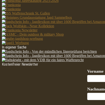
In eigener Sache
Kostenfreier Newsletter
Vorname
Nachnam