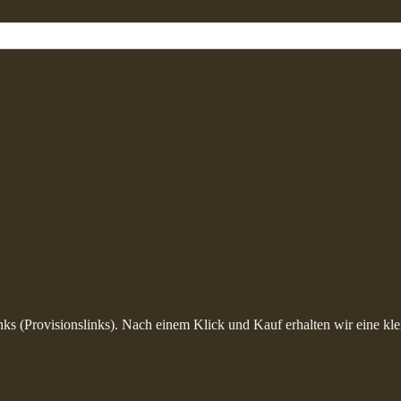
inks (Provisionslinks). Nach einem Klick und Kauf erhalten wir eine kle