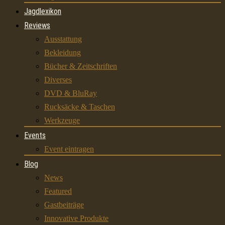
Jagdlexikon
Reviews
Ausstattung
Bekleidung
Bücher & Zeitschriften
Diverses
DVD & BluRay
Rucksäcke & Taschen
Werkzeuge
Events
Event eintragen
Blog
News
Featured
Gastbeiträge
Innovative Produkte