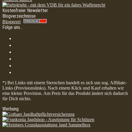
Kostenfreier Newsletter
Blogverzeichnisse
Bloggerei
Folge uns…
*) Bei Links mit einem Sternchen handelt es sich um sog. Affiliate-
Links (Provisionslinks). Nach einem Klick und Kauf erhalten wir
eine kleine Provision. Am Preis für das Produkt ändert sich dadurch
für Dich nichts.
Werbung