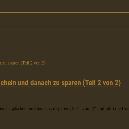
chein und danach zu sparen (Teil 2 von 2)
eim Jagdschein und danach zu sparen (Teil 1 von 2)" und führt die Liste