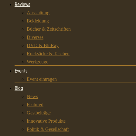
Reviews
Ausstattung
Bekleidung
Bücher & Zeitschriften
Diverses
DVD & BluRay
Rucksäcke & Taschen
Werkzeuge
Events
Event eintragen
Blog
News
Featured
Gastbeiträge
Innovative Produkte
Politik & Gesellschaft