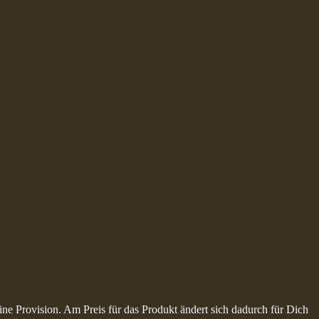
ine Provision. Am Preis für das Produkt ändert sich dadurch für Dich