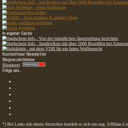
In eigener Sache
Kostenfreier Newsletter
Blogverzeichnisse
Bloggerei
Folge uns…
*) Bei Links mit einem Sternchen handelt es sich um sog. Affiliate-L