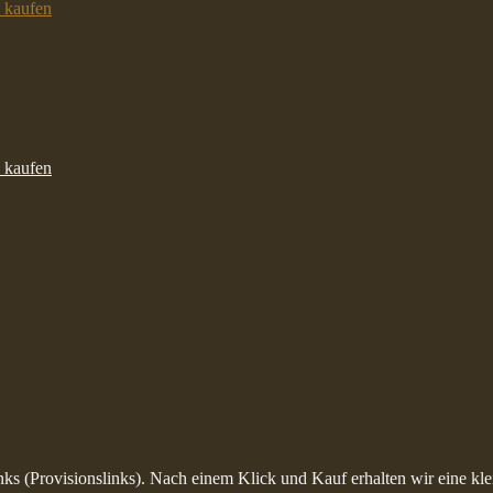
inks (Provisionslinks). Nach einem Klick und Kauf erhalten wir eine kle