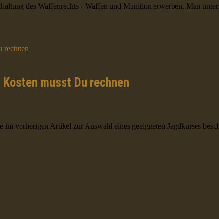
inhaltung des Waffenrechts - Waffen und Munition erwerben. Man unter
n Kosten musst Du rechnen
 im vorherigen Artikel zur Auswahl eines geeigneten Jagdkurses beschr