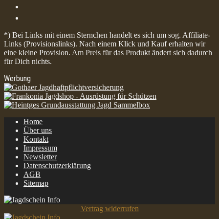
*) Bei Links mit einem Sternchen handelt es sich um sog. Affiliate-
Links (Provisionslinks). Nach einem Klick und Kauf erhalten wir
eine kleine Provision. Am Preis für das Produkt ändert sich dadurch
für Dich nichts.
Werbung
Home
Über uns
Kontakt
Impressum
Newsletter
Datenschutzerklärung
AGB
Sitemap
Vertrag widerrufen