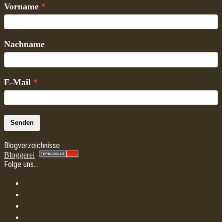
Vorname
Nachname
E-Mail
Senden
Blogverzeichnisse
Bloggerei
Folge uns…