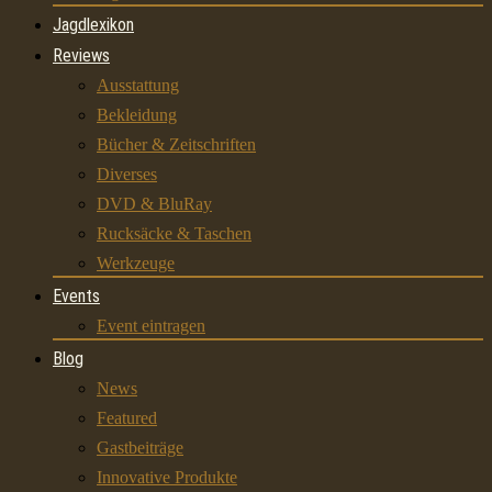
Jagdlexikon
Reviews
Ausstattung
Bekleidung
Bücher & Zeitschriften
Diverses
DVD & BluRay
Rucksäcke & Taschen
Werkzeuge
Events
Event eintragen
Blog
News
Featured
Gastbeiträge
Innovative Produkte