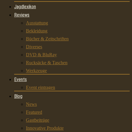
Jagdlexikon
Reviews
Ausstattung
Bekleidung
Bücher & Zeitschriften
Diverses
DVD & BluRay
Rucksäcke & Taschen
Werkzeuge
Events
Event eintragen
Blog
News
Featured
Gastbeiträge
Innovative Produkte