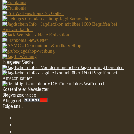
In eigener Sache
Kostenfreier Newsletter
Blogverzeichnisse
Bloggerei
Folge uns…