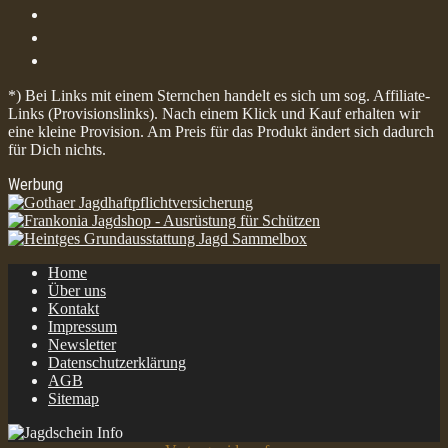
*) Bei Links mit einem Sternchen handelt es sich um sog. Affiliate-
Links (Provisionslinks). Nach einem Klick und Kauf erhalten wir
eine kleine Provision. Am Preis für das Produkt ändert sich dadurch
für Dich nichts.
Werbung
Home
Über uns
Kontakt
Impressum
Newsletter
Datenschutzerklärung
AGB
Sitemap