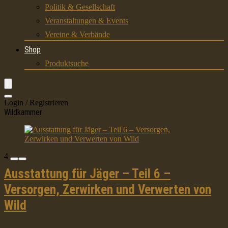
Politik & Gesellschaft
Veranstaltungen & Events
Vereine & Verbände
Shop
Produktsuche
Login / Registrieren
Wildkammer
4
Ausstattung für Jäger – Teil 6 –
Versorgen, Zerwirken und Verwerten von
Wild