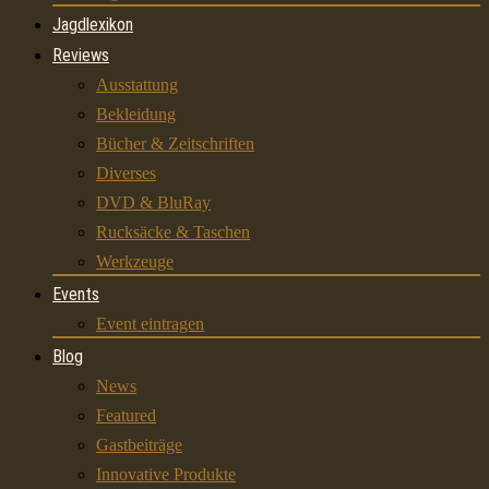
Jagdlexikon
Reviews
Ausstattung
Bekleidung
Bücher & Zeitschriften
Diverses
DVD & BluRay
Rucksäcke & Taschen
Werkzeuge
Events
Event eintragen
Blog
News
Featured
Gastbeiträge
Innovative Produkte