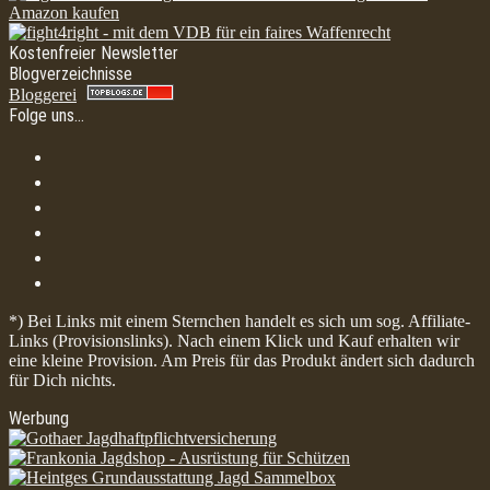
Kostenfreier Newsletter
Blogverzeichnisse
Bloggerei
Folge uns…
*) Bei Links mit einem Sternchen handelt es sich um sog. Affiliate-
Links (Provisionslinks). Nach einem Klick und Kauf erhalten wir
eine kleine Provision. Am Preis für das Produkt ändert sich dadurch
für Dich nichts.
Werbung