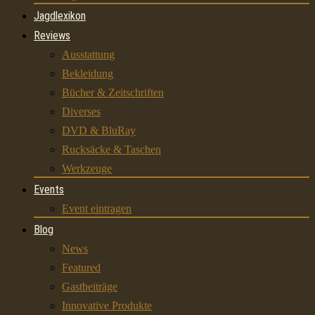
Jagdlexikon
Reviews
Ausstattung
Bekleidung
Bücher & Zeitschriften
Diverses
DVD & BluRay
Rucksäcke & Taschen
Werkzeuge
Events
Event eintragen
Blog
News
Featured
Gastbeiträge
Innovative Produkte