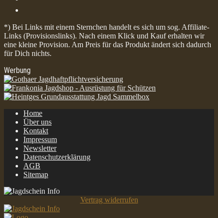
*) Bei Links mit einem Sternchen handelt es sich um sog. Affiliate-
Links (Provisionslinks). Nach einem Klick und Kauf erhalten wir
eine kleine Provision. Am Preis für das Produkt ändert sich dadurch
für Dich nichts.
Werbung
Home
Über uns
Kontakt
Impressum
Newsletter
Datenschutzerklärung
AGB
Sitemap
Vertrag widerrufen