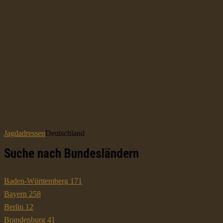
Jagdadressen
Deutschland
Suche nach Bundesländern
Baden-Württemberg
171
Bayern
258
Berlin
12
Brandenburg
41