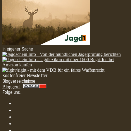
In eigener Sache
Kostenfreier Newsletter
Blogverzeichnisse
Bloggerei
Folge uns…