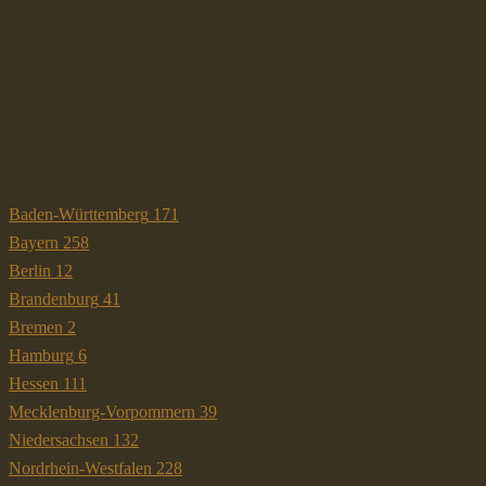
Baden-Württemberg
171
Bayern
258
Berlin
12
Brandenburg
41
Bremen
2
Hamburg
6
Hessen
111
Mecklenburg-Vorpommern
39
Niedersachsen
132
Nordrhein-Westfalen
228