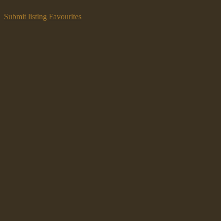
Submit listing
Favourites