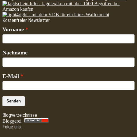
Kostenfreier Newsletter
Vorname
Nachname
E-Mail
Senden
Blogverzeichnisse
Bloggerei
Folge uns…