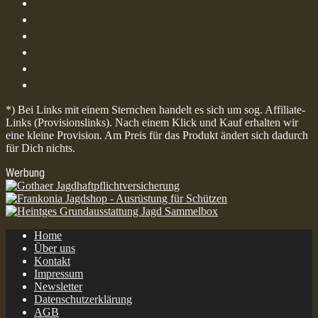
*) Bei Links mit einem Sternchen handelt es sich um sog. Affiliate-
Links (Provisionslinks). Nach einem Klick und Kauf erhalten wir
eine kleine Provision. Am Preis für das Produkt ändert sich dadurch
für Dich nichts.
Werbung
Home
Über uns
Kontakt
Impressum
Newsletter
Datenschutzerklärung
AGB