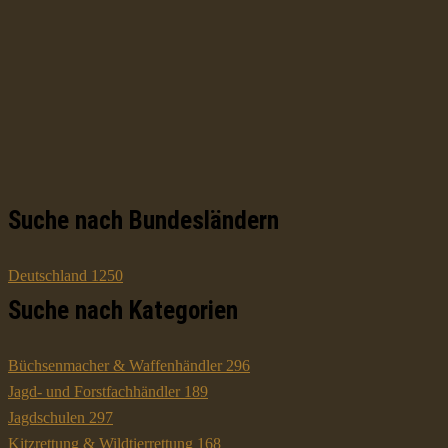
Suche nach Bundesländern
Deutschland
1250
Suche nach Kategorien
Büchsenmacher & Waffenhändler
296
Jagd- und Forstfachhändler
189
Jagdschulen
297
Kitzrettung & Wildtierrettung
168