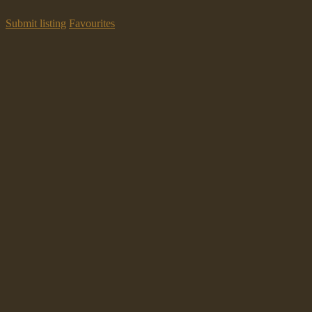
Submit listing
Favourites