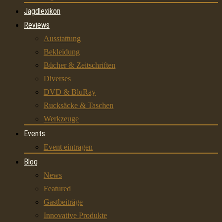
Jagdlexikon
Reviews
Ausstattung
Bekleidung
Bücher & Zeitschriften
Diverses
DVD & BluRay
Rucksäcke & Taschen
Werkzeuge
Events
Event eintragen
Blog
News
Featured
Gastbeiträge
Innovative Produkte