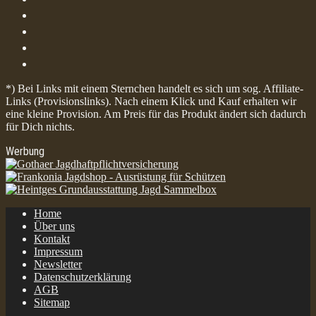
*) Bei Links mit einem Sternchen handelt es sich um sog. Affiliate-
Links (Provisionslinks). Nach einem Klick und Kauf erhalten wir
eine kleine Provision. Am Preis für das Produkt ändert sich dadurch
für Dich nichts.
Werbung
Home
Über uns
Kontakt
Impressum
Newsletter
Datenschutzerklärung
AGB
Sitemap