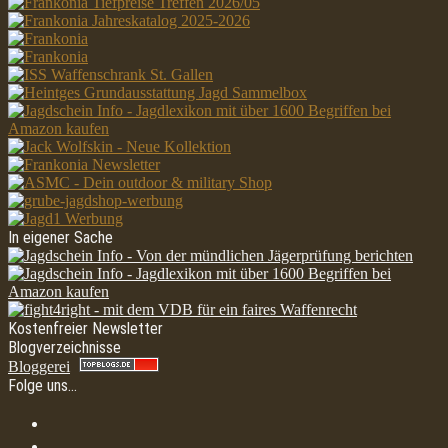
In eigener Sache
Kostenfreier Newsletter
Blogverzeichnisse
Bloggerei
Folge uns…