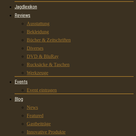
Jagdlexikon
Reviews
Ausstattung
Bekleidung
Bücher & Zeitschriften
Diverses
DVD & BluRay
Rucksäcke & Taschen
Werkzeuge
Events
Event eintragen
Blog
News
Featured
Gastbeiträge
Innovative Produkte