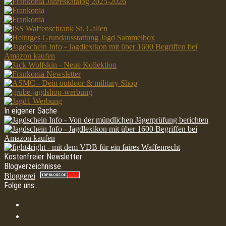
In eigener Sache
Kostenfreier Newsletter
Blogverzeichnisse
Bloggerei
Folge uns…