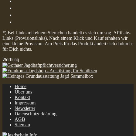
*) Bei Links mit einem Sternchen handelt es sich um sog. Affiliate-
Links (Provisionslinks). Nach einem Klick und Kauf erhalten wir
eine kleine Provision. Am Preis für das Produkt ändert sich dadurch
für Dich nichts.
Werbung
Home
Über uns
Kontakt
Impressum
Newsletter
Datenschutzerklärung
AGB
Sitemap