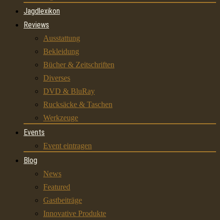
Jagdlexikon
Reviews
Ausstattung
Bekleidung
Bücher & Zeitschriften
Diverses
DVD & BluRay
Rucksäcke & Taschen
Werkzeuge
Events
Event eintragen
Blog
News
Featured
Gastbeiträge
Innovative Produkte