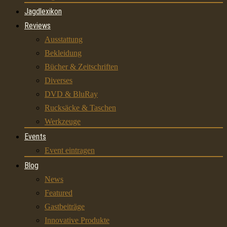
Jagdlexikon
Reviews
Ausstattung
Bekleidung
Bücher & Zeitschriften
Diverses
DVD & BluRay
Rucksäcke & Taschen
Werkzeuge
Events
Event eintragen
Blog
News
Featured
Gastbeiträge
Innovative Produkte