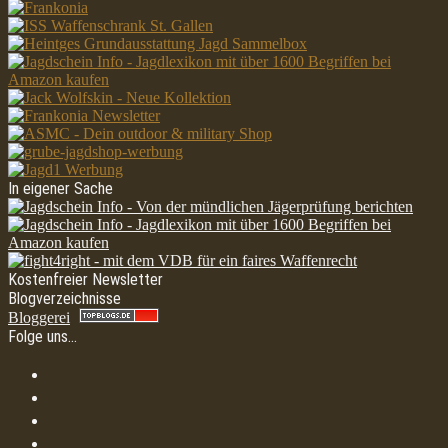
In eigener Sache
Kostenfreier Newsletter
Blogverzeichnisse
Bloggerei
Folge uns…