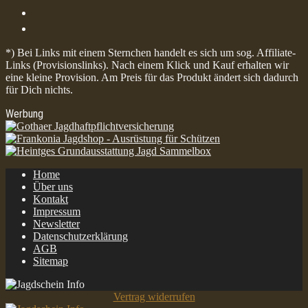
*) Bei Links mit einem Sternchen handelt es sich um sog. Affiliate-
Links (Provisionslinks). Nach einem Klick und Kauf erhalten wir
eine kleine Provision. Am Preis für das Produkt ändert sich dadurch
für Dich nichts.
Werbung
Home
Über uns
Kontakt
Impressum
Newsletter
Datenschutzerklärung
AGB
Sitemap
Vertrag widerrufen