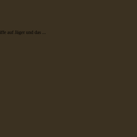
e auf Jäger und das ...