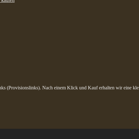
inks (Provisionslinks). Nach einem Klick und Kauf erhalten wir eine kle