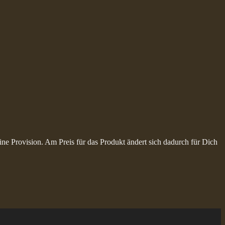
ine Provision. Am Preis für das Produkt ändert sich dadurch für Dich