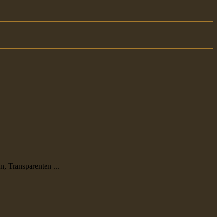
n, Transparenten ...