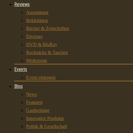
Reviews
Ausstattung
Bekleidung
Bücher & Zeitschriften
Diverses
DVD & BluRay
Rucksäcke & Taschen
Werkzeuge
Events
Event eintragen
Blog
News
Featured
Gastbeiträge
Innovative Produkte
Politik & Gesellschaft