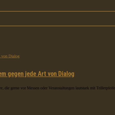
em gegen jede Art von Dialog
, die gerne vor Messen oder Veranstaltungen lautstark mit Trillerpfeife