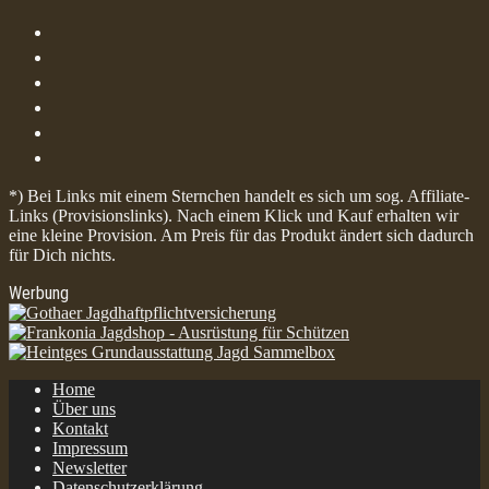
*) Bei Links mit einem Sternchen handelt es sich um sog. Affiliate-
Links (Provisionslinks). Nach einem Klick und Kauf erhalten wir
eine kleine Provision. Am Preis für das Produkt ändert sich dadurch
für Dich nichts.
Werbung
Home
Über uns
Kontakt
Impressum
Newsletter
Datenschutzerklärung