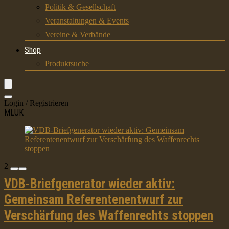
Politik & Gesellschaft
Veranstaltungen & Events
Vereine & Verbände
Shop
Produktsuche
Login / Registrieren
MLUK
2
VDB-Briefgenerator wieder aktiv:
Gemeinsam Referentenentwurf zur
Verschärfung des Waffenrechts stoppen