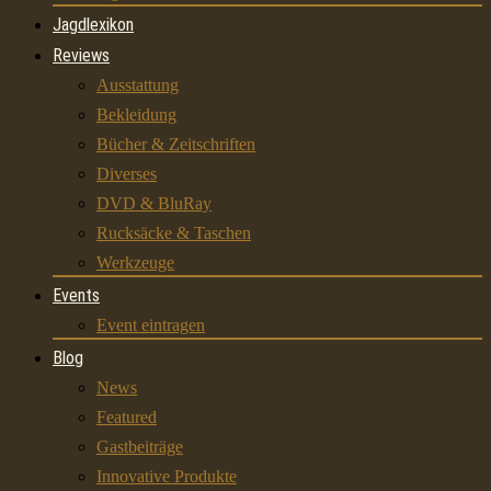
Jagdlexikon
Reviews
Ausstattung
Bekleidung
Bücher & Zeitschriften
Diverses
DVD & BluRay
Rucksäcke & Taschen
Werkzeuge
Events
Event eintragen
Blog
News
Featured
Gastbeiträge
Innovative Produkte