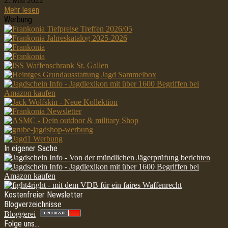
2. Mai 2022
Mehr lesen
Werbung
In eigener Sache
Kostenfreier Newsletter
Blogverzeichnisse
Bloggerei
Folge uns…