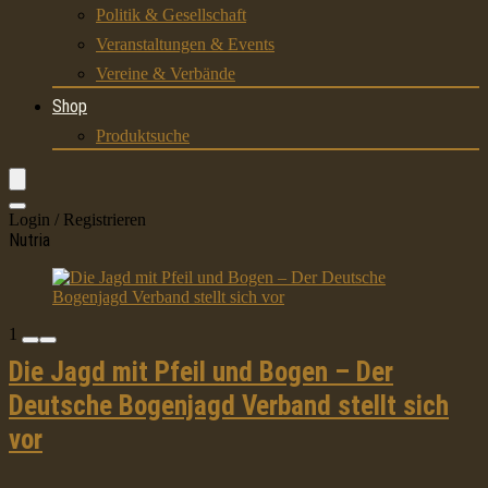
Politik & Gesellschaft
Veranstaltungen & Events
Vereine & Verbände
Shop
Produktsuche
Login / Registrieren
Nutria
1
Die Jagd mit Pfeil und Bogen – Der
Deutsche Bogenjagd Verband stellt sich
vor