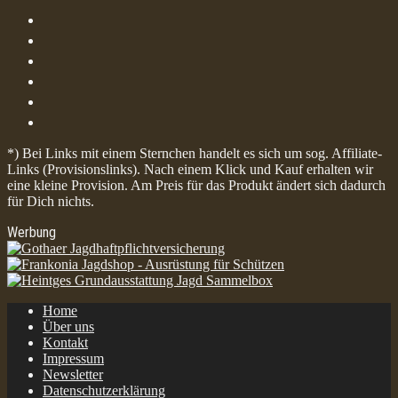
*) Bei Links mit einem Sternchen handelt es sich um sog. Affiliate-
Links (Provisionslinks). Nach einem Klick und Kauf erhalten wir
eine kleine Provision. Am Preis für das Produkt ändert sich dadurch
für Dich nichts.
Werbung
Home
Über uns
Kontakt
Impressum
Newsletter
Datenschutzerklärung