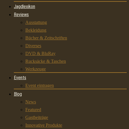
Jagdlexikon
Reviews
Ausstattung
Bekleidung
Bücher & Zeitschriften
Diverses
DVD & BluRay
Rucksäcke & Taschen
Werkzeuge
Events
Event eintragen
Blog
News
Featured
Gastbeiträge
Innovative Produkte