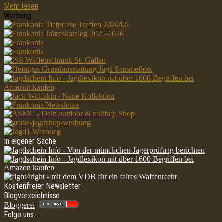
Mehr lesen
Werbung
In eigener Sache
Kostenfreier Newsletter
Blogverzeichnisse
Bloggerei
Folge uns…