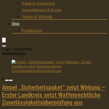
Politik & Gesellschaft
Veranstaltungen & Events
Vereine & Verbände
Shop
Produktsuche
Login / Registrieren
Waffenbehörde
0
Ampel „Sicherheitspaket“ zeigt Wirkung –
Erster Landkreis setzt Waffenrechtliche
Zuverlässigkeitsüberprüfung aus