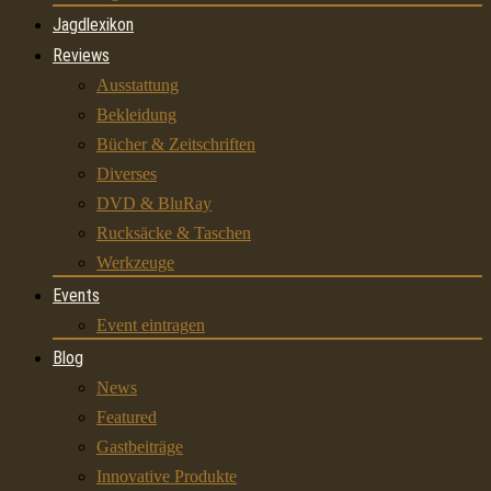
Jagdlexikon
Reviews
Ausstattung
Bekleidung
Bücher & Zeitschriften
Diverses
DVD & BluRay
Rucksäcke & Taschen
Werkzeuge
Events
Event eintragen
Blog
News
Featured
Gastbeiträge
Innovative Produkte