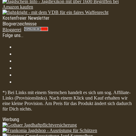
Kostenfreier Newsletter
Blogverzeichnisse
Bloggerei
Folge uns…
*) Bei Links mit einem Sternchen handelt es sich um sog. Affiliate-
Links (Provisionslinks). Nach einem Klick und Kauf erhalten wir
eine kleine Provision. Am Preis für das Produkt ändert sich dadurch
für Dich nichts.
Werbung