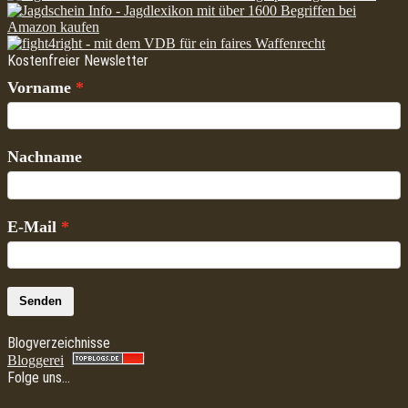
Kostenfreier Newsletter
Vorname
Nachname
E-Mail
Senden
Blogverzeichnisse
Bloggerei
Folge uns…