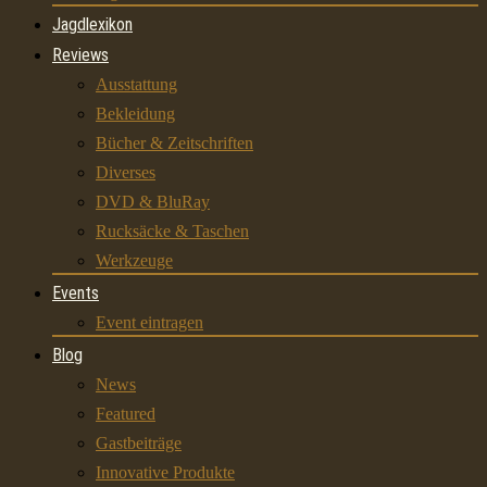
Jagdlexikon
Reviews
Ausstattung
Bekleidung
Bücher & Zeitschriften
Diverses
DVD & BluRay
Rucksäcke & Taschen
Werkzeuge
Events
Event eintragen
Blog
News
Featured
Gastbeiträge
Innovative Produkte