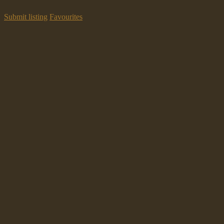
Submit listing
Favourites