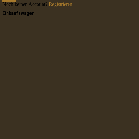
Noch keinen Account?
Registrieren
Einkaufswagen