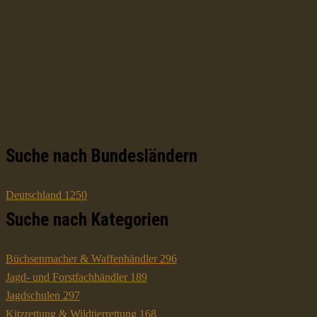
Suche nach Bundesländern
Deutschland
1250
Suche nach Kategorien
Büchsenmacher & Waffenhändler
296
Jagd- und Forstfachhändler
189
Jagdschulen
297
Kitzrettung & Wildtierrettung
168