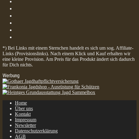
*) Bei Links mit einem Sternchen handelt es sich um sog. Affiliate-
Links (Provisionslinks). Nach einem Klick und Kauf erhalten wir
eine kleine Provision. Am Preis für das Produkt ändert sich dadurch
für Dich nichts.
Werbung
Home
Über uns
Kontakt
Impressum
Newsletter
Datenschutzerklärung
AGB