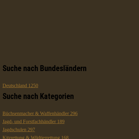
Suche nach Bundesländern
Deutschland
1250
Suche nach Kategorien
Büchsenmacher & Waffenhändler
296
Jagd- und Forstfachhändler
189
Jagdschulen
297
Kitzrettung & Wildtierrettung
168