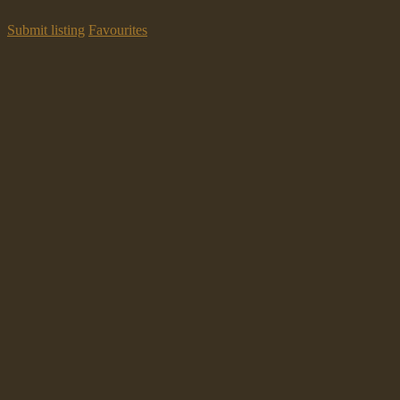
Submit listing
Favourites