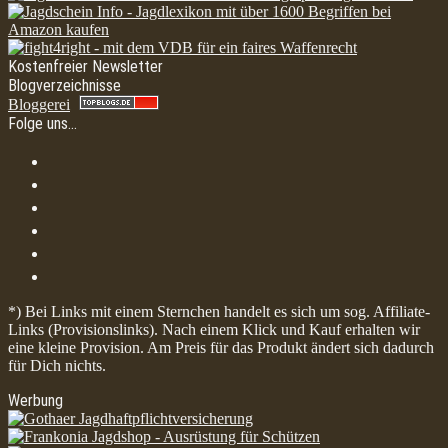
Kostenfreier Newsletter
Blogverzeichnisse
Bloggerei
Folge uns…
*) Bei Links mit einem Sternchen handelt es sich um sog. Affiliate-
Links (Provisionslinks). Nach einem Klick und Kauf erhalten wir
eine kleine Provision. Am Preis für das Produkt ändert sich dadurch
für Dich nichts.
Werbung