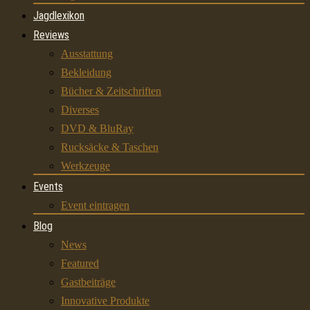
Jagdlexikon
Reviews
Ausstattung
Bekleidung
Bücher & Zeitschriften
Diverses
DVD & BluRay
Rucksäcke & Taschen
Werkzeuge
Events
Event eintragen
Blog
News
Featured
Gastbeiträge
Innovative Produkte