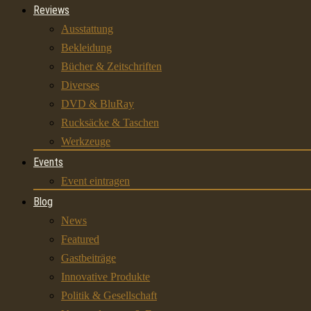
Reviews
Ausstattung
Bekleidung
Bücher & Zeitschriften
Diverses
DVD & BluRay
Rucksäcke & Taschen
Werkzeuge
Events
Event eintragen
Blog
News
Featured
Gastbeiträge
Innovative Produkte
Politik & Gesellschaft