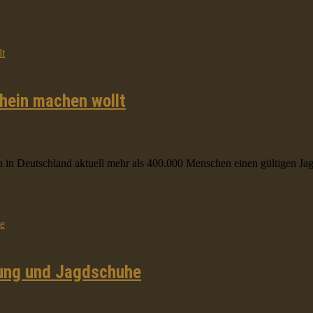
chein machen wollt
 in Deutschland aktuell mehr als 400.000 Menschen einen gültigen Jag
dung und Jagdschuhe