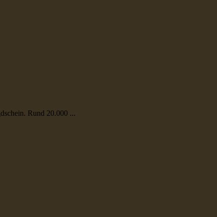
dschein. Rund 20.000 ...