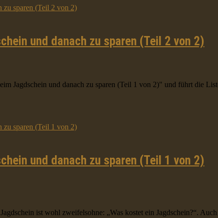
chein und danach zu sparen (Teil 2 von 2)
eim Jagdschein und danach zu sparen (Teil 1 von 2)" und führt die Liste
chein und danach zu sparen (Teil 1 von 2)
gdschein ist wohl zweifelsohne: „Was kostet ein Jagdschein?“. Auch f