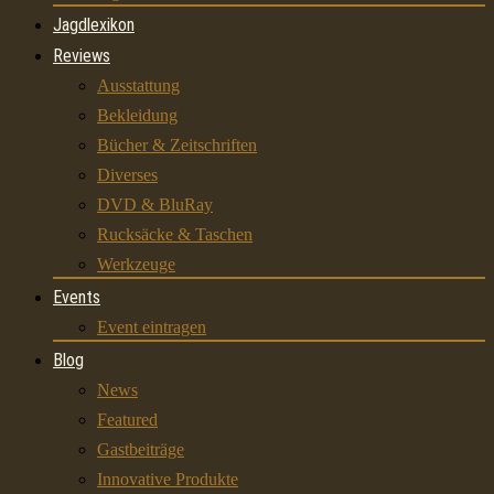
Jagdlexikon
Reviews
Ausstattung
Bekleidung
Bücher & Zeitschriften
Diverses
DVD & BluRay
Rucksäcke & Taschen
Werkzeuge
Events
Event eintragen
Blog
News
Featured
Gastbeiträge
Innovative Produkte