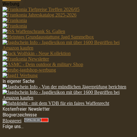
Werbung
In eigener Sache
Kostenfreier Newsletter
Blogverzeichnisse
Bloggerei
Folge uns…