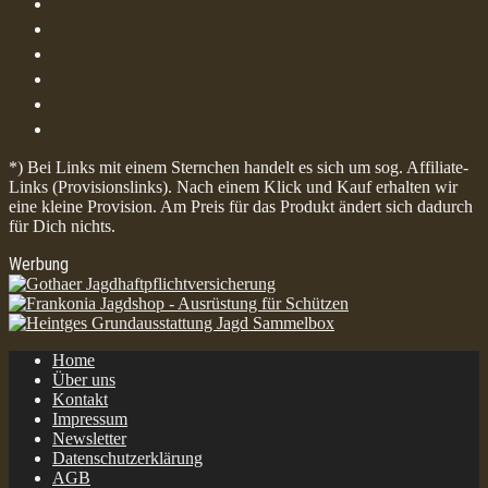
*) Bei Links mit einem Sternchen handelt es sich um sog. Affiliate-
Links (Provisionslinks). Nach einem Klick und Kauf erhalten wir
eine kleine Provision. Am Preis für das Produkt ändert sich dadurch
für Dich nichts.
Werbung
Home
Über uns
Kontakt
Impressum
Newsletter
Datenschutzerklärung
AGB