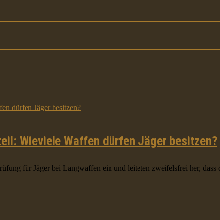
eil: Wieviele Waffen dürfen Jäger besitzen?
fung für Jäger bei Langwaffen ein und leiteten zweifelsfrei her, dass d