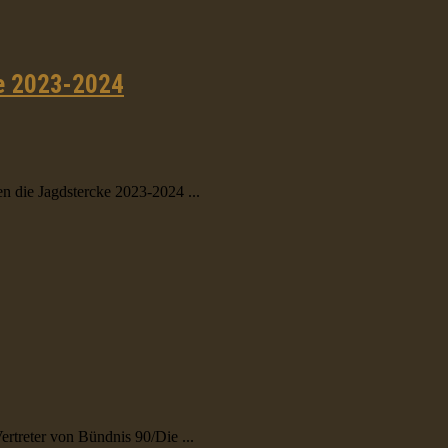
ke 2023-2024
 die Jagdstercke 2023-2024 ...
rtreter von Bündnis 90/Die ...