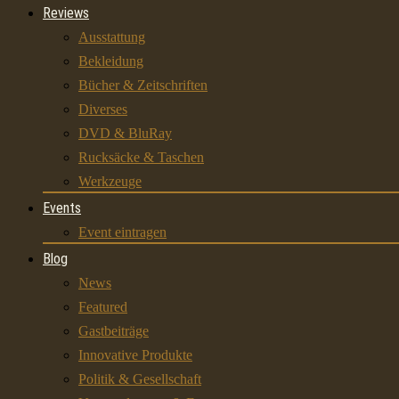
Reviews
Ausstattung
Bekleidung
Bücher & Zeitschriften
Diverses
DVD & BluRay
Rucksäcke & Taschen
Werkzeuge
Events
Event eintragen
Blog
News
Featured
Gastbeiträge
Innovative Produkte
Politik & Gesellschaft