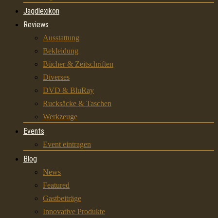
Jagdlexikon
Reviews
Ausstattung
Bekleidung
Bücher & Zeitschriften
Diverses
DVD & BluRay
Rucksäcke & Taschen
Werkzeuge
Events
Event eintragen
Blog
News
Featured
Gastbeiträge
Innovative Produkte