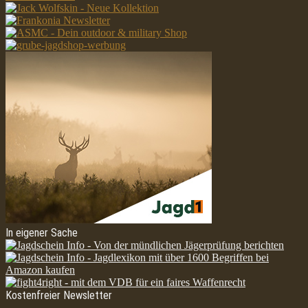
In eigener Sache
Kostenfreier Newsletter