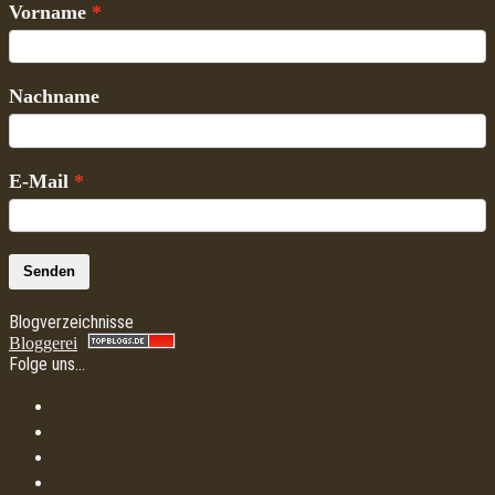
Vorname
Nachname
E-Mail
Senden
Blogverzeichnisse
Bloggerei
Folge uns…