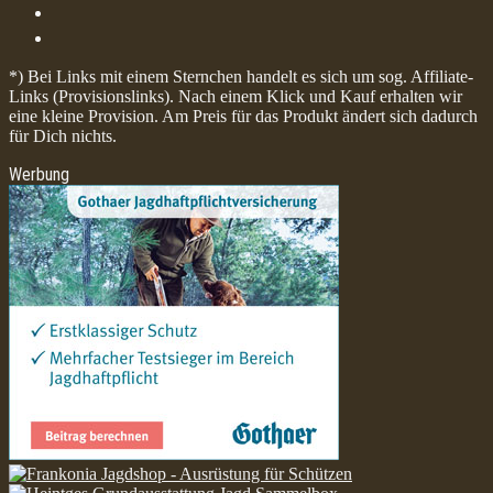
*) Bei Links mit einem Sternchen handelt es sich um sog. Affiliate-
Links (Provisionslinks). Nach einem Klick und Kauf erhalten wir
eine kleine Provision. Am Preis für das Produkt ändert sich dadurch
für Dich nichts.
Werbung