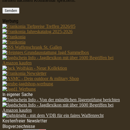
meinen nächsten Kommentar speichern.
Werbung
In eigener Sache
Kostenfreier Newsletter
Blogverzeichnisse