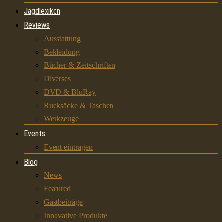
Jagdlexikon
Reviews
Ausstattung
Bekleidung
Bücher & Zeitschriften
Diverses
DVD & BluRay
Rucksäcke & Taschen
Werkzeuge
Events
Event eintragen
Blog
News
Featured
Gastbeiträge
Innovative Produkte