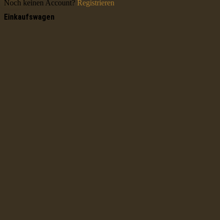
Noch keinen Account?
Registrieren
Einkaufswagen