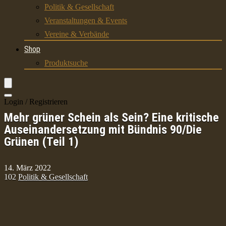
Politik & Gesellschaft
Veranstaltungen & Events
Vereine & Verbände
Shop
Produktsuche
Login / Registrieren
Mehr grüner Schein als Sein? Eine kritische
Auseinandersetzung mit Bündnis 90/Die
Grünen (Teil 1)
14. März 2022
102
Politik & Gesellschaft