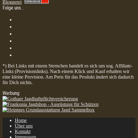
Bloggerei
Folge uns…
*) Bei Links mit einem Sternchen handelt es sich um sog. Affiliate-
Links (Provisionslinks). Nach einem Klick und Kauf erhalten wir
eine kleine Provision. Am Preis für das Produkt ändert sich dadurch
für Dich nichts.
Werbung
Home
Über uns
Kontakt
Impressum