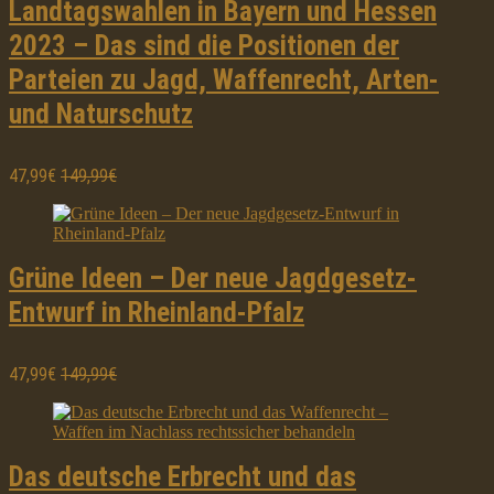
Landtagswahlen in Bayern und Hessen
2023 – Das sind die Positionen der
Parteien zu Jagd, Waffenrecht, Arten-
und Naturschutz
47,99€
149,99€
Grüne Ideen – Der neue Jagdgesetz-
Entwurf in Rheinland-Pfalz
47,99€
149,99€
Das deutsche Erbrecht und das