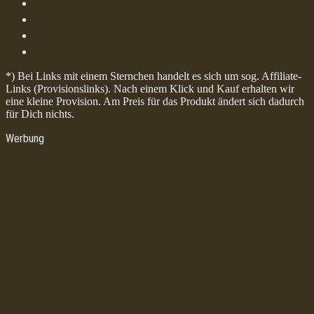
*) Bei Links mit einem Sternchen handelt es sich um sog. Affiliate-
Links (Provisionslinks). Nach einem Klick und Kauf erhalten wir
eine kleine Provision. Am Preis für das Produkt ändert sich dadurch
für Dich nichts.
Werbung