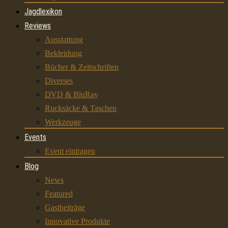
Jagdlexikon
Reviews
Ausstattung
Bekleidung
Bücher & Zeitschriften
Diverses
DVD & BluRay
Rucksäcke & Taschen
Werkzeuge
Events
Event eintragen
Blog
News
Featured
Gastbeiträge
Innovative Produkte