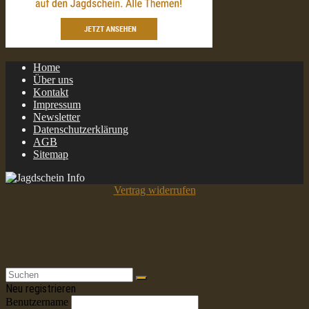
Home
Über uns
Kontakt
Impressum
Newsletter
Datenschutzerklärung
AGB
Sitemap
Vertrag widerrufen
Neu registrieren
Benutzername