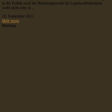
in der Politik nach der Bundestagswahl für Legalwaffenbesitzer
wohl nicht sein: in ...
29. September 2021
Mehr lesen
Werbung