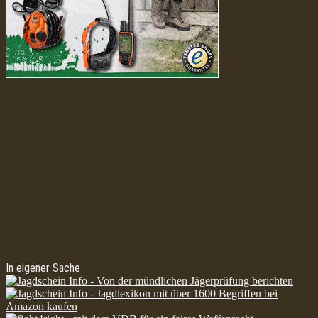
In eigener Sache