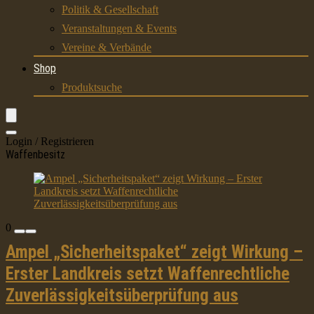
Politik & Gesellschaft
Veranstaltungen & Events
Vereine & Verbände
Shop
Produktsuche
Login / Registrieren
Waffenbesitz
0
Ampel „Sicherheitspaket“ zeigt Wirkung –
Erster Landkreis setzt Waffenrechtliche
Zuverlässigkeitsüberprüfung aus